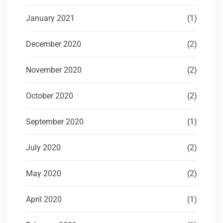
January 2021
(1)
December 2020
(2)
November 2020
(2)
October 2020
(2)
September 2020
(1)
July 2020
(2)
May 2020
(2)
April 2020
(1)