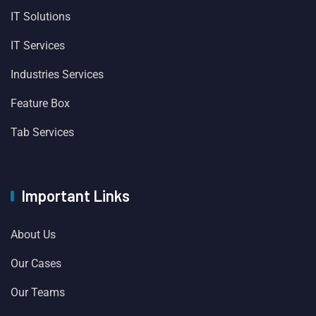
IT Solutions
IT Services
Industries Services
Feature Box
Tab Services
Important Links
About Us
Our Cases
Our Teams