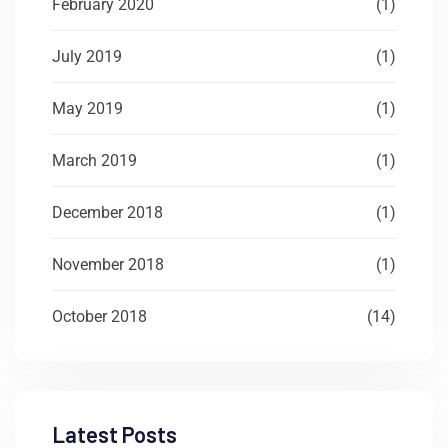
February 2020
(1)
July 2019
(1)
May 2019
(1)
March 2019
(1)
December 2018
(1)
November 2018
(1)
October 2018
(14)
Latest Posts