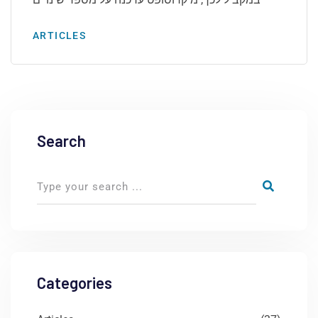
ARTICLES
Search
Categories