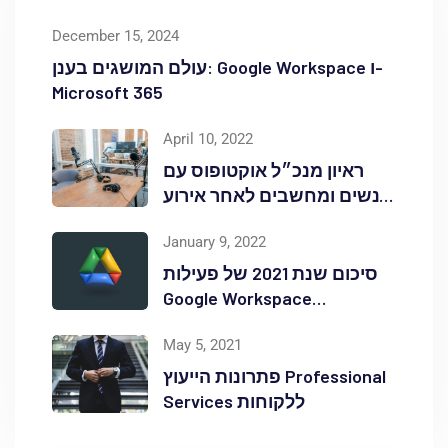
December 15, 2024
עולם המושגים בענן: Google Workspace ו-
Microsoft 365
April 10, 2022
ראיון מנכ״ל אוקטופוס עם
אנשים ומחשבים לאחר אירוע
Red Hat OpenShift Commons
January 9, 2022
סיכום שנת 2021 של פעילות
Google Workspace
באוקטופוס
May 5, 2021
פתרונות הייעוץ Professional
Services ללקוחות