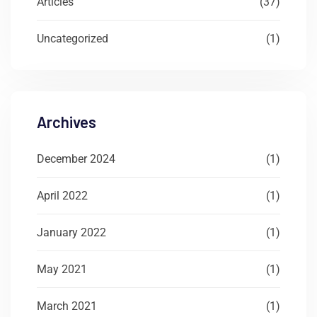
Articles
(37)
Uncategorized
(1)
Archives
December 2024
(1)
April 2022
(1)
January 2022
(1)
May 2021
(1)
March 2021
(1)