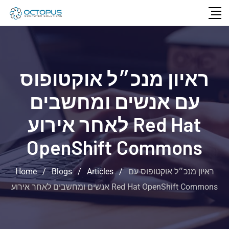
ראיון מנכ״ל אוקטופוס
עם אנשים ומחשבים
לאחר אירוע Red Hat
OpenShift Commons
Home
/
Blogs
/
Articles
/
ראיון מנכ״ל אוקטופוס עם
אנשים ומחשבים לאחר אירוע Red Hat OpenShift Commons