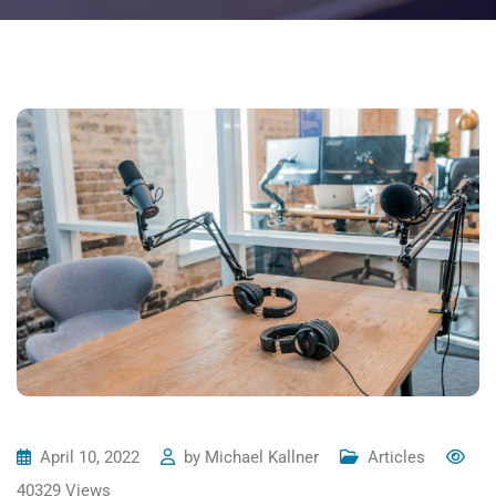
April 10, 2022
by
Michael Kallner
Articles
40329
Views