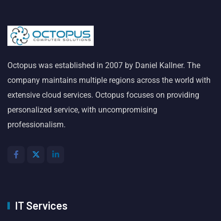
Octopus was established in 2007 by Daniel Kallner. The
company maintains multiple regions across the world with
extensive cloud services. Octopus focuses on providing
personalized service, with uncompromising
professionalism.
IT Services