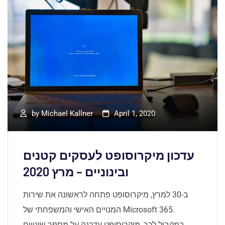
by
Michael Kallner
April 1, 2020
עדכון מיקרוסופט לעסקים קטנים
ובינוניים – מרץ 2020
ב-30 למרץ, מיקרוסופט פתחה לראשונה את שירות
המנויים האישי והמשפחתי של Microsoft 365.
במקביל לכך, מיקרוסופט עדכנה על מספר שינויים