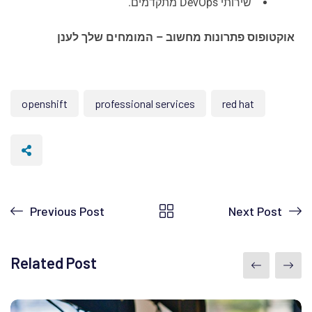
​​​​​​​שירותי DevOps מתקדמים.
אוקטופוס פתרונות מחשוב – המומחים שלך לענן
openshift
professional services
red hat
Previous Post
Next Post
Related Post