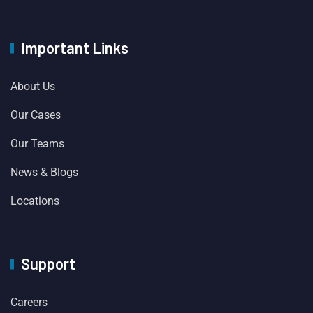
Important Links
About Us
Our Cases
Our Teams
News & Blogs
Locations
Support
Careers