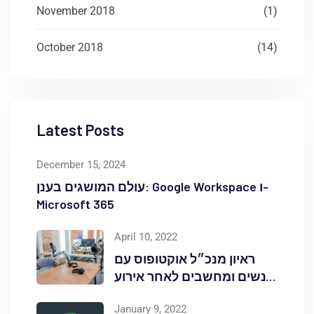
November 2018
(1)
October 2018
(14)
Latest Posts
December 15, 2024
עולם המושגים בענן: Google Workspace ו-
Microsoft 365
April 10, 2022
ראיון מנכ״ל אוקטופוס עם
אנשים ומחשבים לאחר אירוע
Red Hat OpenShift Commons
January 9, 2022