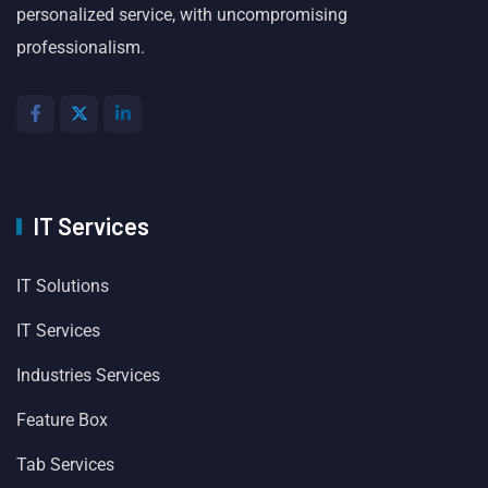
personalized service, with uncompromising
professionalism.
IT Services
IT Solutions
IT Services
Industries Services
Feature Box
Tab Services