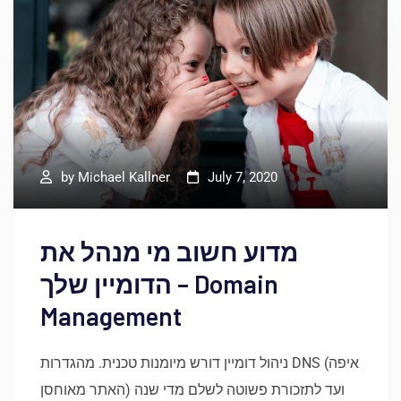
by
Michael Kallner
July 7, 2020
מדוע חשוב מי מנהל את
הדומיין שלך – Domain
Management
ניהול דומיין דורש מיומנות טכנית. מהגדרות DNS (איפה
האתר מאוחסן) ועד לתזכורת פשוטה לשלם מדי שנה