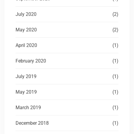
July 2020
(2)
May 2020
(2)
April 2020
(1)
February 2020
(1)
July 2019
(1)
May 2019
(1)
March 2019
(1)
December 2018
(1)