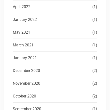
April 2022
(1)
January 2022
(1)
May 2021
(1)
March 2021
(1)
January 2021
(1)
December 2020
(2)
November 2020
(2)
October 2020
(2)
September 2020
(1)