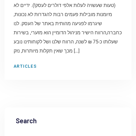
(טעות שעשויה לעלות אלפי דולרים לעסק!). ידיים לא
מיומנות מובילות פעמים רבות להגדרות לא נכונות,
שיגרמו לפגיעה מהותית באתר של העסק. לנו
כחברה,הרווח הישיר מניהול הדומיין הוא מזערי, בשירות
שעלותו כ-75 ₪ לשנה, הרווח שלנו ושל לקוחותינו נובע
מכך שאין תקלות מיותרות, נזק […]
ARTICLES
Search