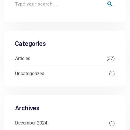
Categories
Articles
(37)
Uncategorized
(1)
Archives
December 2024
(1)