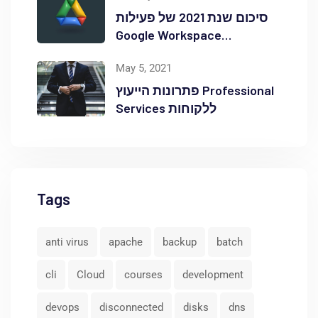
סיכום שנת 2021 של פעילות
Google Workspace
באוקטופוס
May 5, 2021
פתרונות הייעוץ Professional
Services ללקוחות
Tags
anti virus
apache
backup
batch
cli
Cloud
courses
development
devops
disconnected
disks
dns