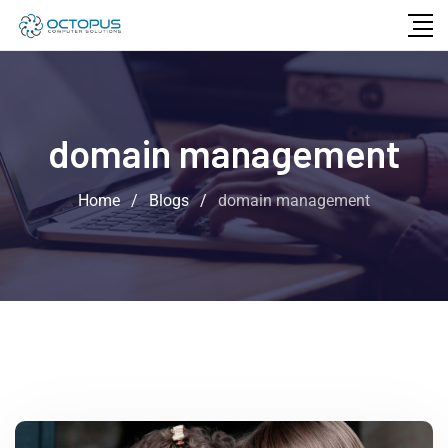
domain management
Home
/
Blogs
/
domain management