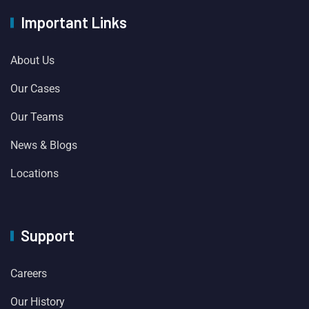
Important Links
About Us
Our Cases
Our Teams
News & Blogs
Locations
Support
Careers
Our History