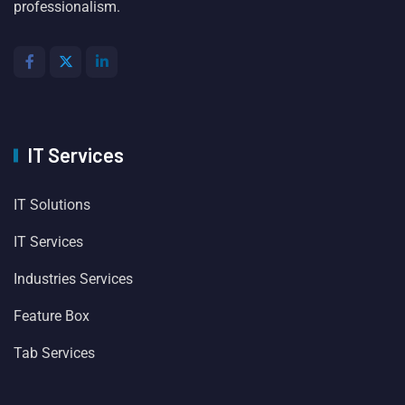
professionalism.
IT Services
IT Solutions
IT Services
Industries Services
Feature Box
Tab Services