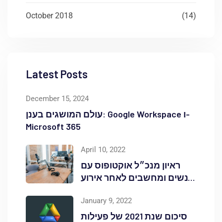
October 2018
(14)
Latest Posts
December 15, 2024
עולם המושגים בענן: Google Workspace ו-
Microsoft 365
April 10, 2022
ראיון מנכ״ל אוקטופוס עם
אנשים ומחשבים לאחר אירוע
Red Hat OpenShift Commons
January 9, 2022
סיכום שנת 2021 של פעילות