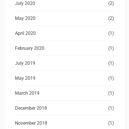
July 2020
(2)
May 2020
(2)
April 2020
(1)
February 2020
(1)
July 2019
(1)
May 2019
(1)
March 2019
(1)
December 2018
(1)
November 2018
(1)