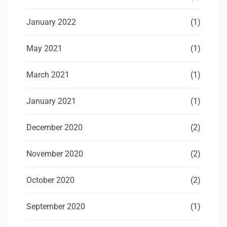
January 2022
(1)
May 2021
(1)
March 2021
(1)
January 2021
(1)
December 2020
(2)
November 2020
(2)
October 2020
(2)
September 2020
(1)