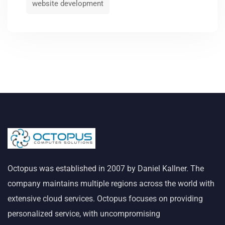
website development
Octopus was established in 2007 by Daniel Kallner. The
company maintains multiple regions across the world with
extensive cloud services. Octopus focuses on providing
personalized service, with uncompromising