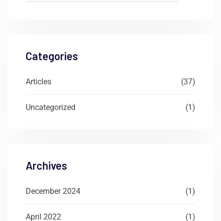
Categories
Articles
(37)
Uncategorized
(1)
Archives
December 2024
(1)
April 2022
(1)