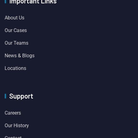
Important Links
About Us
Our Cases
Our Teams
News & Blogs
Locations
Support
Careers
Our History