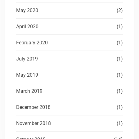
May 2020
(2)
April 2020
(1)
February 2020
(1)
July 2019
(1)
May 2019
(1)
March 2019
(1)
December 2018
(1)
November 2018
(1)