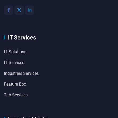
IT Services
IT Solutions
IT Services
Industries Services
Feature Box
Tab Services