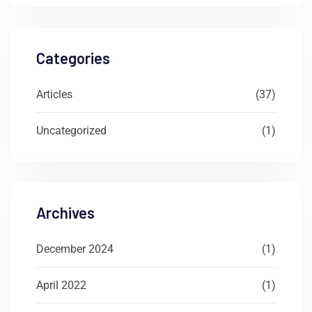
Categories
Articles
(37)
Uncategorized
(1)
Archives
December 2024
(1)
April 2022
(1)