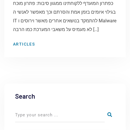
כפתרון המועדף ללקוחתינו ממגוון סיבות: פתרון מוכח
בגילוי איומים בזמן אמת והסרתם וכך מאפשר לאנשי ה
IT להתמקד בנושאים אחרים מאשר וירוסים ו Malware
לא מעמיס על משאבי המערכת כמו הרבה […]
ARTICLES
Search