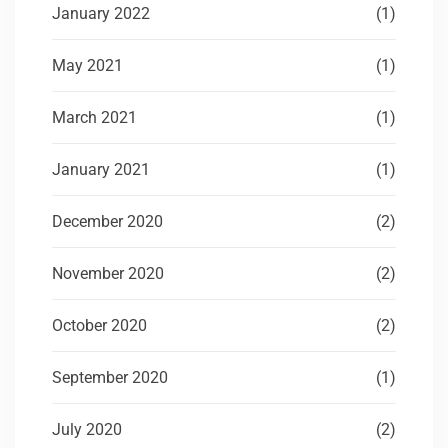
January 2022
(1)
May 2021
(1)
March 2021
(1)
January 2021
(1)
December 2020
(2)
November 2020
(2)
October 2020
(2)
September 2020
(1)
July 2020
(2)