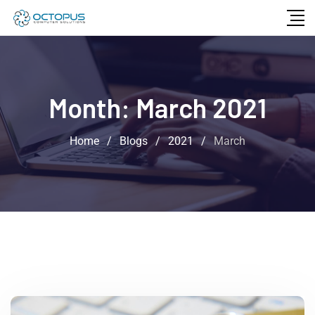
Month:
March 2021
Home
/
Blogs
/
2021
/
March