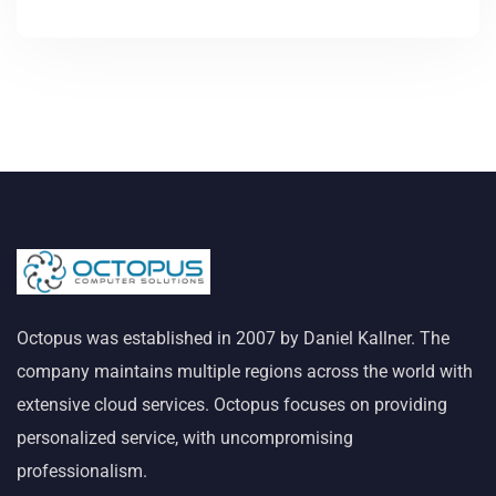
Octopus was established in 2007 by Daniel Kallner. The
company maintains multiple regions across the world with
extensive cloud services. Octopus focuses on providing
personalized service, with uncompromising
professionalism.