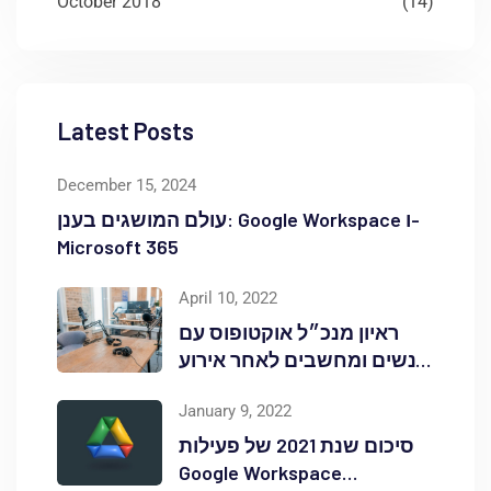
October 2018
(14)
Latest Posts
December 15, 2024
עולם המושגים בענן: Google Workspace ו-
Microsoft 365
April 10, 2022
ראיון מנכ״ל אוקטופוס עם
אנשים ומחשבים לאחר אירוע
Red Hat OpenShift Commons
January 9, 2022
סיכום שנת 2021 של פעילות
Google Workspace