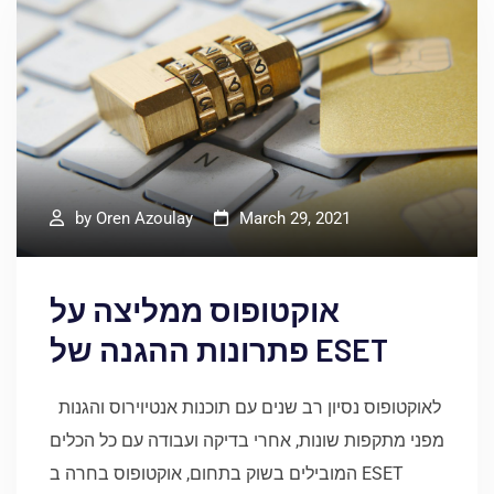
by
Oren Azoulay
March 29, 2021
אוקטופוס ממליצה על
פתרונות ההגנה של ESET
לאוקטופוס נסיון רב שנים עם תוכנות אנטיוירוס והגנות
מפני מתקפות שונות, אחרי בדיקה ועבודה עם כל הכלים
המובילים בשוק בתחום, אוקטופוס בחרה ב ESET