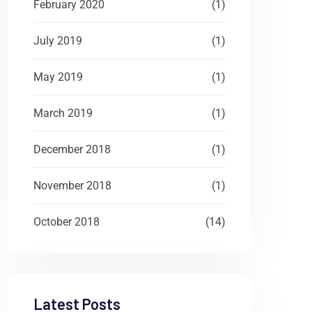
February 2020
(1)
July 2019
(1)
May 2019
(1)
March 2019
(1)
December 2018
(1)
November 2018
(1)
October 2018
(14)
Latest Posts