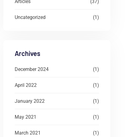
Articles
(37)
Uncategorized
(1)
Archives
December 2024
(1)
April 2022
(1)
January 2022
(1)
May 2021
(1)
March 2021
(1)