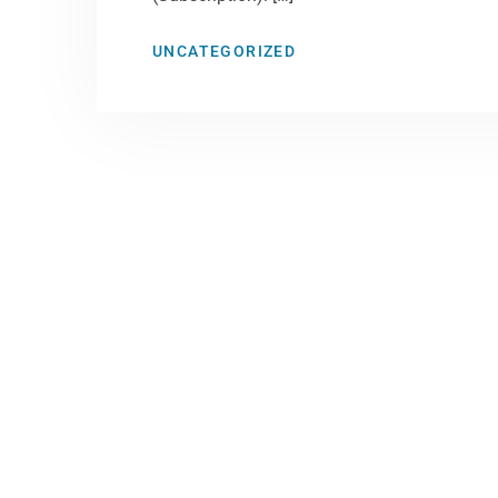
UNCATEGORIZED