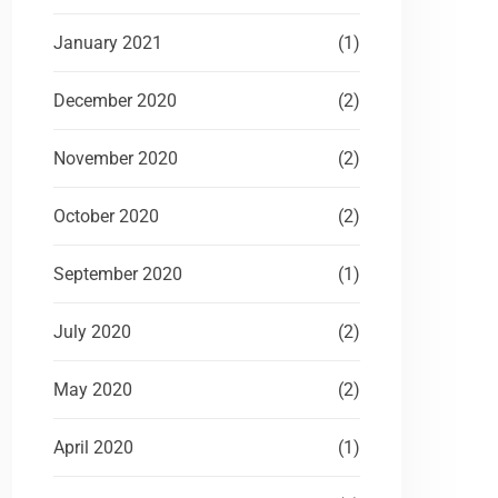
January 2021
(1)
December 2020
(2)
November 2020
(2)
October 2020
(2)
September 2020
(1)
July 2020
(2)
May 2020
(2)
April 2020
(1)