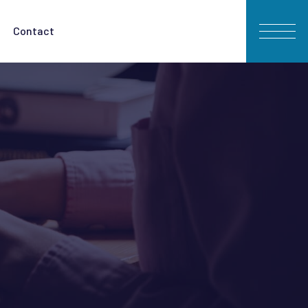
Contact