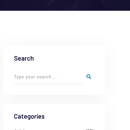
Search
Categories