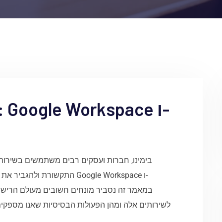
בימינו, חברות ועסקים רבים משתמשים בשירותי
התקשורת Google Workspace ו-
לשירותים אלה ומהן הפעולות הבסיסיות שאנו מספקים. מ