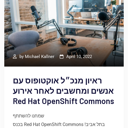
by
Michael Kallner
April 10, 2022
ראיון מנכ״ל אוקטופוס עם
אנשים ומחשבים לאחר אירוע
Red Hat OpenShift Commons
שמחנו להשתתף
בכנס Red Hat OpenShift Commons בתל אביב!