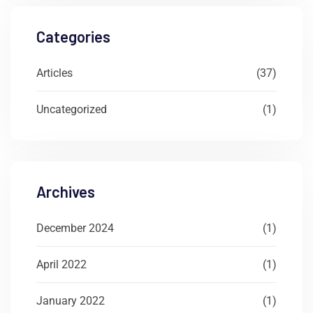
Categories
Articles
(37)
Uncategorized
(1)
Archives
December 2024
(1)
April 2022
(1)
January 2022
(1)