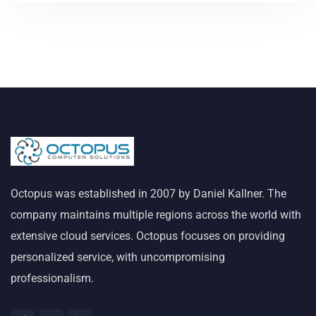
Octopus was established in 2007 by Daniel Kallner. The
company maintains multiple regions across the world with
extensive cloud services. Octopus focuses on providing
personalized service, with uncompromising
professionalism.