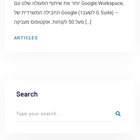
יותר את שיתוף הפעולה שלנו עם Google Workspace,
החבילה המשרדית של Google (לשעבר G Suite) –
מעל 50 לקוחות. אוקטופוס מעניקה […]
ARTICLES
Search