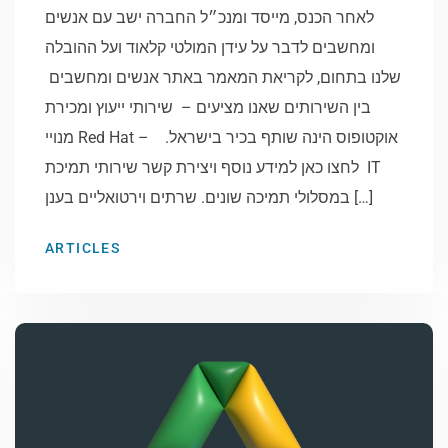
לאחר הכנס, מייסד ומנכ״ל החברה ישב עם אנשים
ומחשבים לדבר על עידן המולטי קלאוד ועל ההובלה
שלנו בתחום, לקריאת המאמר באתר אנשים ומחשבים ​​​​​​​
בין השירותים שאנו מציעים – שירותי ייעוץ ומכירת
מנויי Red Hat – אוקטופוס הינה שותף בכיר בישראל.
לחצו כאן למידע נוסף ויצירת קשר שירותי תמיכת IT
במסלולי תמיכה שונים. שרתים וירטואליים בענן […]
ARTICLES