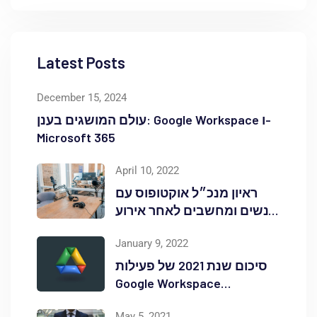
Latest Posts
December 15, 2024
עולם המושגים בענן: Google Workspace ו-
Microsoft 365
April 10, 2022
ראיון מנכ״ל אוקטופוס עם
אנשים ומחשבים לאחר אירוע
Red Hat OpenShift Commons
January 9, 2022
סיכום שנת 2021 של פעילות
Google Workspace
באוקטופוס
May 5, 2021