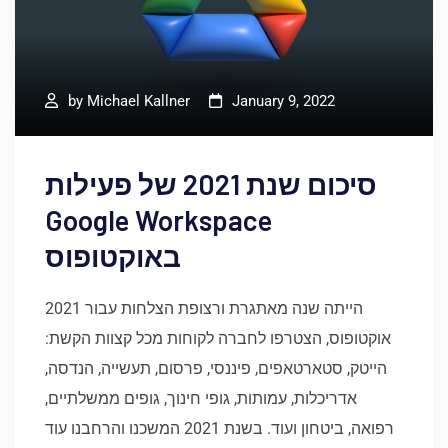
by
Michael Kallner
January 9, 2022
סיכום שנת 2021 של פעילות
Google Workspace
באוקטופוס
​2021 הייתה שנה מאתגרת ורצופת הצלחות עבור
אוקטופוס, הצטרפו לחברה לקוחות מכל קצוות הקשת:
הייטק, סטארטאפים, פיננסי, פרסום, תעשייה, הנדסה,
אדריכלות, עמותות, גופי חינוך, גופים ממשלתיים,
רפואה, ביטחון ועוד. בשנת 2021 המשכנו והרחבנו עוד