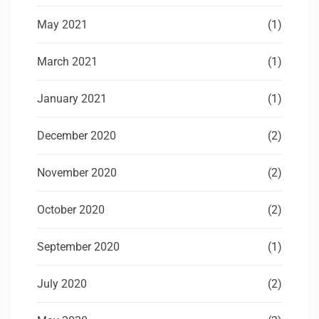
May 2021
(1)
March 2021
(1)
January 2021
(1)
December 2020
(2)
November 2020
(2)
October 2020
(2)
September 2020
(1)
July 2020
(2)