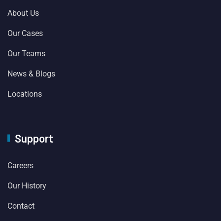
About Us
Our Cases
Our Teams
News & Blogs
Locations
Support
Careers
Our History
Contact