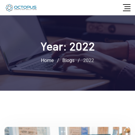
Year:
2022
Home
/
Blogs
/
2022