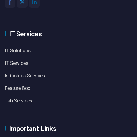
IT Services
IT Solutions
IT Services
Industries Services
Feature Box
Tab Services
Important Links