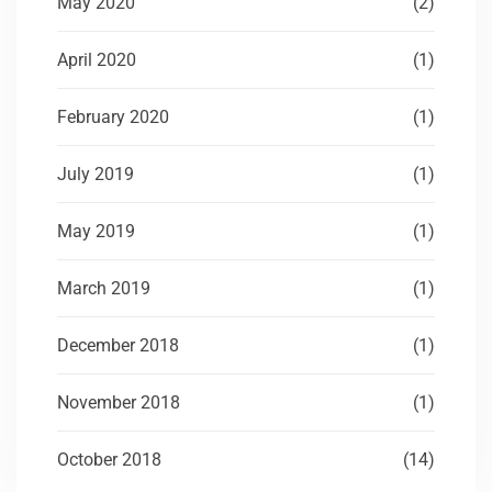
May 2020
(2)
April 2020
(1)
February 2020
(1)
July 2019
(1)
May 2019
(1)
March 2019
(1)
December 2018
(1)
November 2018
(1)
October 2018
(14)