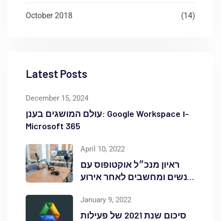
October 2018
(14)
Latest Posts
December 15, 2024
עולם המושגים בענן: Google Workspace ו-
Microsoft 365
April 10, 2022
ראיון מנכ״ל אוקטופוס עם
אנשים ומחשבים לאחר אירוע
Red Hat OpenShift Commons
January 9, 2022
סיכום שנת 2021 של פעילות