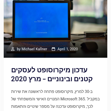
by
Michael Kallner
April 1, 2020
עדכון מיקרוסופט לעסקים
קטנים ובינוניים – מרץ 2020
ב-30 למרץ, מיקרוסופט פתחה לראשונה את שירות
המנויים האישי והמשפחתי של Microsoft 365. במקביל
לכך, מיקרוסופט עדכנה על מספר שינויים והתאמות