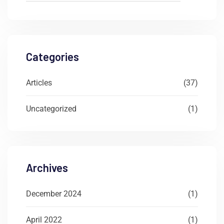
Categories
Articles
(37)
Uncategorized
(1)
Archives
December 2024
(1)
April 2022
(1)