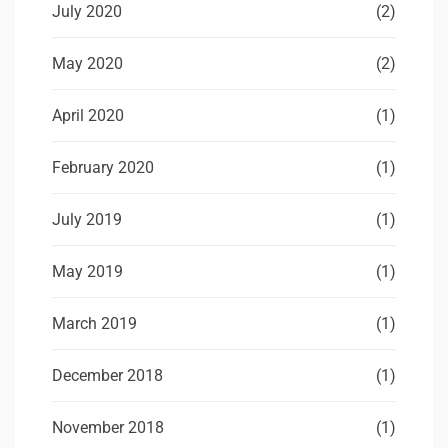
July 2020
(2)
May 2020
(2)
April 2020
(1)
February 2020
(1)
July 2019
(1)
May 2019
(1)
March 2019
(1)
December 2018
(1)
November 2018
(1)