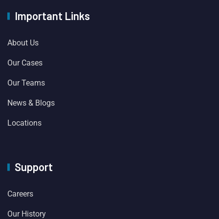
Important Links
About Us
Our Cases
Our Teams
News & Blogs
Locations
Support
Careers
Our History