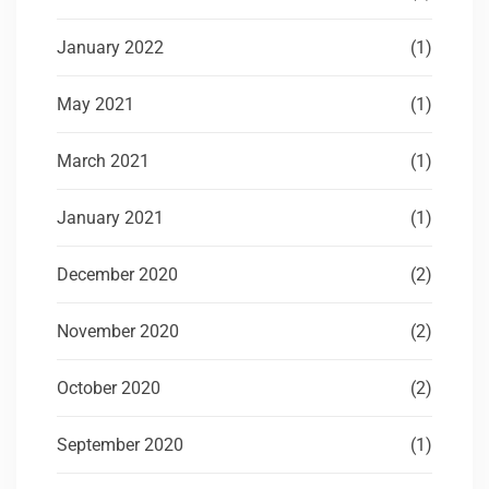
January 2022
(1)
May 2021
(1)
March 2021
(1)
January 2021
(1)
December 2020
(2)
November 2020
(2)
October 2020
(2)
September 2020
(1)