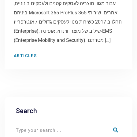
עבור מגוון מוצריה לעסקים קטנים ולעסקים בינוניים,
ביניהם Microsoft 365 ProPlus ואחרים. שירותי 365
החלו ב-2017 כשירות מנוי לעסקים גדולים / אנטרפרייז
(Enterprise), שילוב של מוצרי ווינדוז, אופיס ו-EMS
(Enterprise Mobility and Security). מטרתם […]
ARTICLES
Search