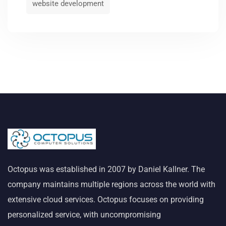
website development
Octopus was established in 2007 by Daniel Kallner. The
company maintains multiple regions across the world with
extensive cloud services. Octopus focuses on providing
personalized service, with uncompromising