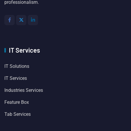
professionalism.
IT Services
IT Solutions
IT Services
Industries Services
Feature Box
Tab Services