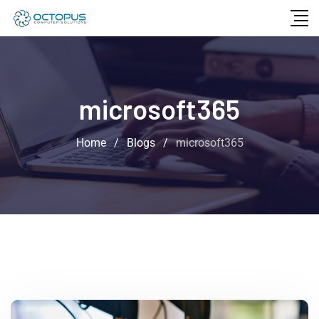
microsoft365
Home
/
Blogs
/
microsoft365