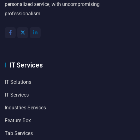
personalized service, with uncompromising
professionalism.
IT Services
IT Solutions
IT Services
Industries Services
Feature Box
Tab Services