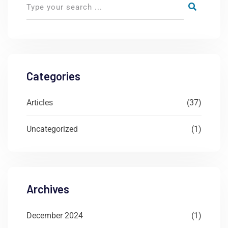
Categories
Articles
(37)
Uncategorized
(1)
Archives
December 2024
(1)