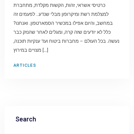
כרטיסי אשראי, זהות, הקשות מקלדת, מתחברת
למצלמת רשת ומיקרופון מבלי שנדע.. לפעמים זה
במחשב, והיום אפילו במכשיר הסמארטפון. ואנחנו?
כלל לא יודעים שזה קרה, ומגלים לאחר שהנזק כבר
נעשה. בכל העולם – מחברות ביטוח ועד ענקיות תוכנה,
מצויים במירוץ […]
ARTICLES
Search