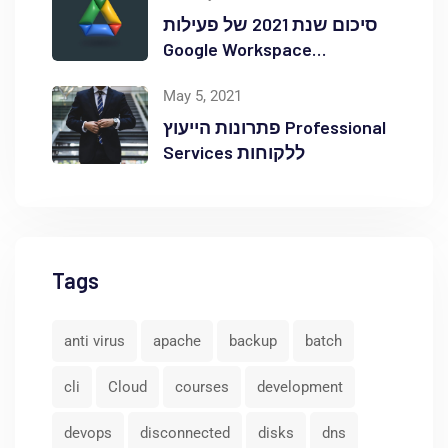
סיכום שנת 2021 של פעילות
Google Workspace
באוקטופוס
May 5, 2021
פתרונות הייעוץ Professional
Services ללקוחות
Tags
anti virus
apache
backup
batch
cli
Cloud
courses
development
devops
disconnected
disks
dns