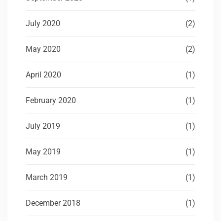
July 2020
(2)
May 2020
(2)
April 2020
(1)
February 2020
(1)
July 2019
(1)
May 2019
(1)
March 2019
(1)
December 2018
(1)