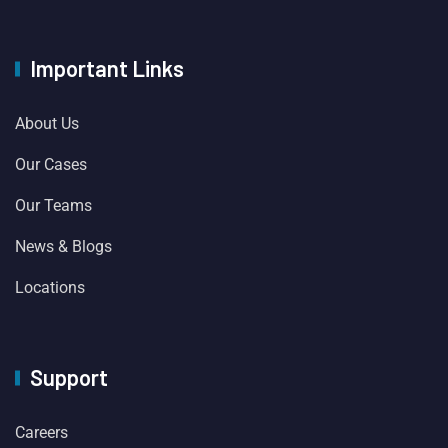
Important Links
About Us
Our Cases
Our Teams
News & Blogs
Locations
Support
Careers