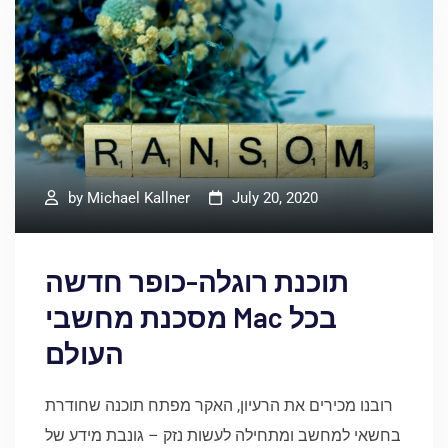
by
Michael Kallner
July 20, 2020
תוכנת רוגלה-כופר חדשה
מסכנת מחשבי Mac בכל
העולם
רובנו מכירים את הרעיון, האקר מפתח תוכנה שחודרת
בחשאי למחשב ומתחילה לעשות נזק – גונבת מידע של