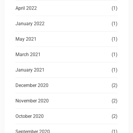
April 2022
(1)
January 2022
(1)
May 2021
(1)
March 2021
(1)
January 2021
(1)
December 2020
(2)
November 2020
(2)
October 2020
(2)
September 2020
(1)