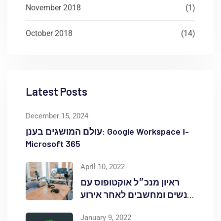
November 2018
(1)
October 2018
(14)
Latest Posts
December 15, 2024
עולם המושגים בענן: Google Workspace ו-
Microsoft 365
April 10, 2022
ראיון מנכ״ל אוקטופוס עם
אנשים ומחשבים לאחר אירוע
Red Hat OpenShift Commons
January 9, 2022