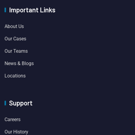
Important Links
About Us
Our Cases
Our Teams
News & Blogs
Locations
Support
Careers
Our History