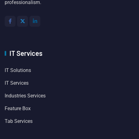
professionalism.
IT Services
IT Solutions
IT Services
Industries Services
Feature Box
Tab Services