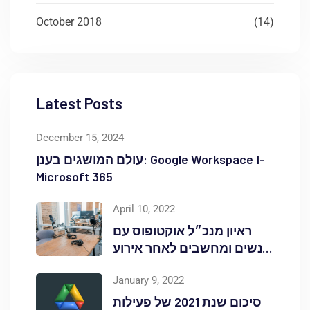
October 2018
(14)
Latest Posts
December 15, 2024
עולם המושגים בענן: Google Workspace ו-
Microsoft 365
April 10, 2022
ראיון מנכ״ל אוקטופוס עם
אנשים ומחשבים לאחר אירוע
Red Hat OpenShift Commons
January 9, 2022
סיכום שנת 2021 של פעילות