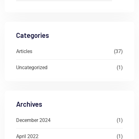
Categories
Articles
(37)
Uncategorized
(1)
Archives
December 2024
(1)
April 2022
(1)