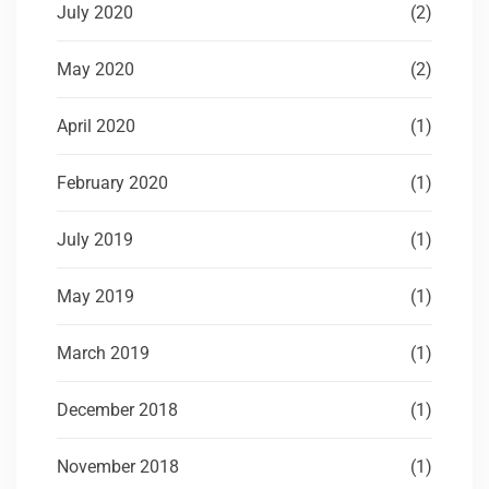
July 2020
(2)
May 2020
(2)
April 2020
(1)
February 2020
(1)
July 2019
(1)
May 2019
(1)
March 2019
(1)
December 2018
(1)
November 2018
(1)