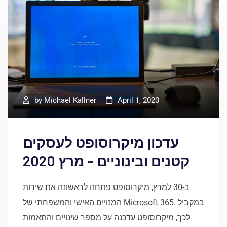
by
Michael Kallner
April 1, 2020
עדכון מיקרוסופט לעסקים
קטנים ובינוניים – מרץ 2020
ב-30 למרץ, מיקרוסופט פתחה לראשונה את שירות
המנויים האישי והמשפחתי של Microsoft 365. במקביל
לכך, מיקרוסופט עדכנה על מספר שינויים והתאמות