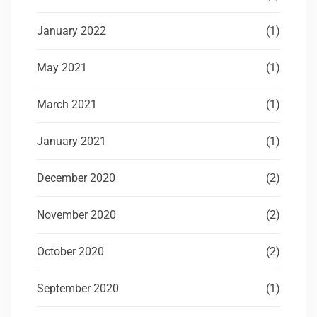
January 2022
(1)
May 2021
(1)
March 2021
(1)
January 2021
(1)
December 2020
(2)
November 2020
(2)
October 2020
(2)
September 2020
(1)