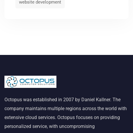
website development
Octopus was established in 2007 by Daniel Kallner. The
company maintains multiple regions across the world with
extensive cloud services. Octopus focuses on providing
personalized service, with uncompromising