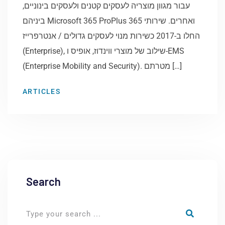
עבור מגוון מוצריה לעסקים קטנים ולעסקים בינוניים,
ביניהם Microsoft 365 ProPlus ואחרים. שירותי 365
החלו ב-2017 כשירות מנוי לעסקים גדולים / אנטרפרייז
(Enterprise), שילוב של מוצרי ווינדוז, אופיס ו-EMS
(Enterprise Mobility and Security). מטרתם […]
ARTICLES
Search