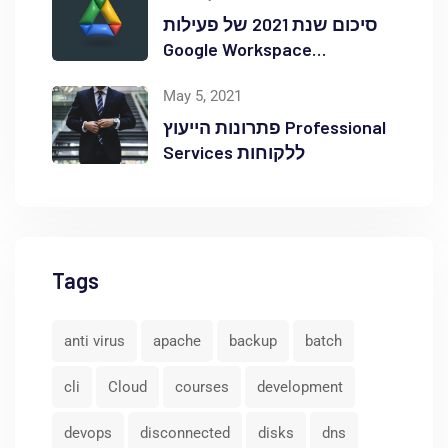
סיכום שנת 2021 של פעילות
Google Workspace
באוקטופוס
May 5, 2021
פתרונות הייעוץ Professional
Services ללקוחות
Tags
anti virus
apache
backup
batch
cli
Cloud
courses
development
devops
disconnected
disks
dns