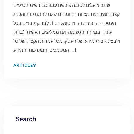
שתבוא עלינו לטובה גיבשנו עבורכם רשימת טיפים
קצרה ואיכותית מצוות המומחים שלנו להתמגנות והכנת
העסק – הן פיזית והן וירטואלית. 1. לבדוק גיבויים.בכל
עונה, ובמיוחד הגשומה, אנו ממליצים ראשית לבדוק
ולבצע גיבוי למידע של העסק, מכל עמדות הקצה, של כל
המסמכים, המערכות והמידע […]
ARTICLES
Search