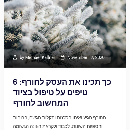
by
Michael Kallner
November 17, 2020
כך תכינו את העסק לחורף: 6
טיפים על טיפול בציוד
המחשוב לחורף
החורף הגיע ואיתו הסכנות ותקלות הגשם, הרוחות
והסופות השונות. לכבוד ולקראת העונה הגשומה