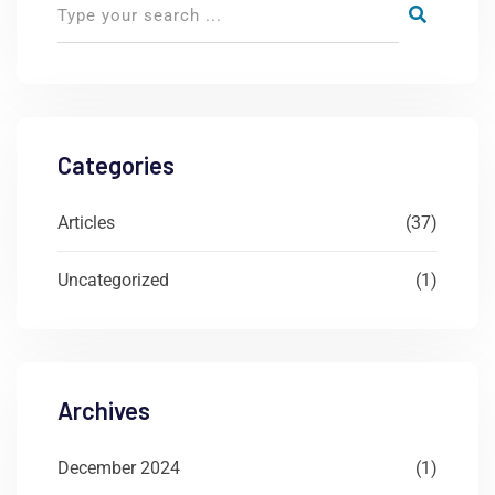
Categories
Articles
(37)
Uncategorized
(1)
Archives
December 2024
(1)