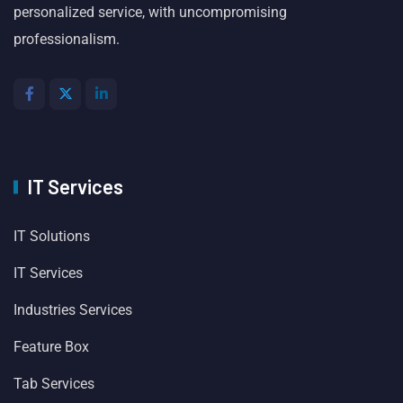
personalized service, with uncompromising
professionalism.
IT Services
IT Solutions
IT Services
Industries Services
Feature Box
Tab Services