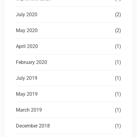
July 2020
(2)
May 2020
(2)
April 2020
(1)
February 2020
(1)
July 2019
(1)
May 2019
(1)
March 2019
(1)
December 2018
(1)