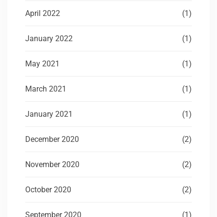
April 2022
(1)
January 2022
(1)
May 2021
(1)
March 2021
(1)
January 2021
(1)
December 2020
(2)
November 2020
(2)
October 2020
(2)
September 2020
(1)