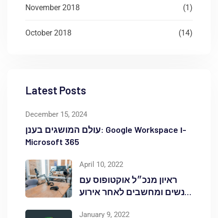
November 2018
(1)
October 2018
(14)
Latest Posts
December 15, 2024
עולם המושגים בענן: Google Workspace ו-
Microsoft 365
April 10, 2022
ראיון מנכ״ל אוקטופוס עם
אנשים ומחשבים לאחר אירוע
Red Hat OpenShift Commons
January 9, 2022