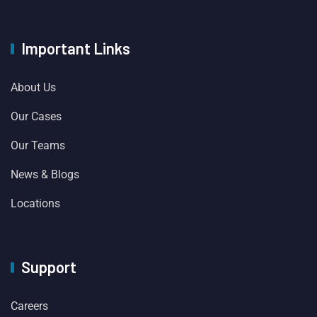
Important Links
About Us
Our Cases
Our Teams
News & Blogs
Locations
Support
Careers