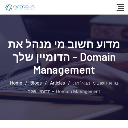
מדוע חשוב מי מנהל את
הדומיין שלך – Domain
Management
מדוע חשוב מי מנהל את
/
Articles
/
Blogs
/
Home
הדומיין שלך – Domain Management