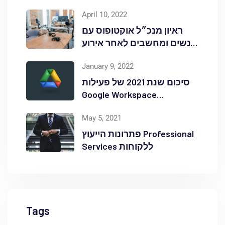
April 10, 2022
ראיון מנכ״ל אוקטופוס עם
אנשים ומחשבים לאחר אירוע
Red Hat OpenShift Commons
January 9, 2022
סיכום שנת 2021 של פעילות
Google Workspace
באוקטופוס
May 5, 2021
פתרונות הייעוץ Professional
Services ללקוחות
Tags