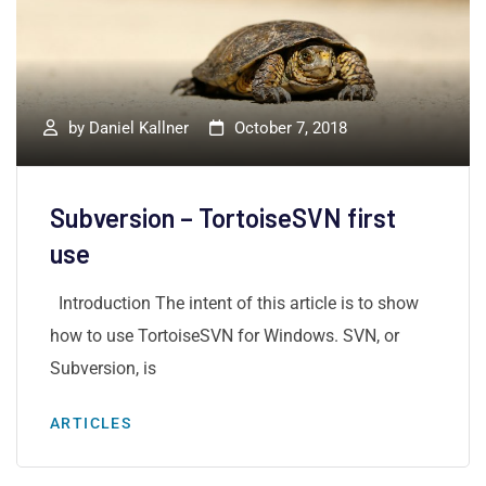
by
Daniel Kallner
October 7, 2018
Subversion – TortoiseSVN first
use
Introduction The intent of this article is to show
how to use TortoiseSVN for Windows. SVN, or
Subversion, is
ARTICLES