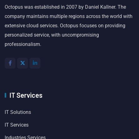
Octopus was established in 2007 by Daniel Kallner. The
company maintains multiple regions across the world with
extensive cloud services. Octopus focuses on providing
personalized service, with uncompromising
professionalism.
IT Services
IT Solutions
IT Services
Industries Services