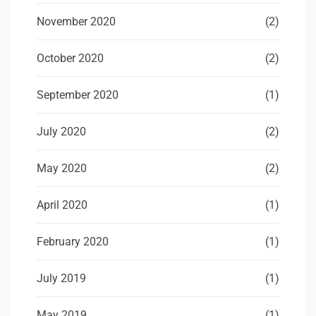
November 2020
(2)
October 2020
(2)
September 2020
(1)
July 2020
(2)
May 2020
(2)
April 2020
(1)
February 2020
(1)
July 2019
(1)
May 2019
(1)