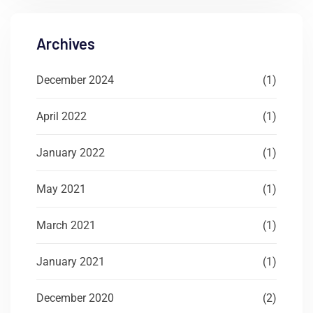
Archives
December 2024
(1)
April 2022
(1)
January 2022
(1)
May 2021
(1)
March 2021
(1)
January 2021
(1)
December 2020
(2)