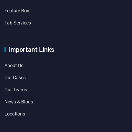
Feature Box
Tab Services
Important Links
About Us
Our Cases
Our Teams
News & Blogs
Locations