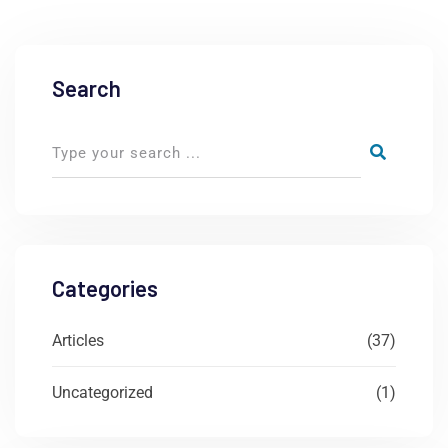
Search
Categories
Articles
(37)
Uncategorized
(1)