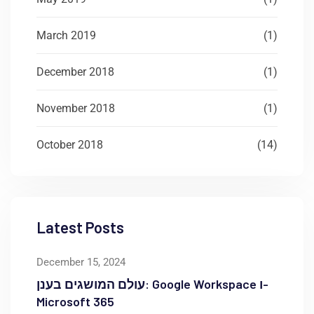
March 2019
(1)
December 2018
(1)
November 2018
(1)
October 2018
(14)
Latest Posts
December 15, 2024
עולם המושגים בענן: Google Workspace ו-
Microsoft 365