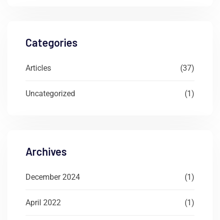
Categories
Articles
(37)
Uncategorized
(1)
Archives
December 2024
(1)
April 2022
(1)