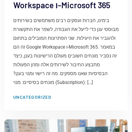
Workspace ו-Microsoft 365
בימינו, חברות ועסקים רבים משתמשים בשירותים
מבוססי ענן כדי לייעל את העבודה, לשפר את התקשורת
ולהגביר את היעילות. שני הפתרונות המובילים בתחום
זה הם Google Workspace ו-Microsoft 365. במאמר
זה נסביר מונחים חשובים מעולם הרישיונות בענן, כיצד
מתבצע החיבור לשירותים אלה ומהן הפעולות
הבסיסיות שאנו מספקים. מה זה רישוי ומנוי בענן?
מונחים בסיסיים: מנוי (Subscription): […]
UNCATEGORIZED