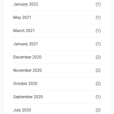
January 2022
(1)
May 2021
(1)
March 2021
(1)
January 2021
(1)
December 2020
(2)
November 2020
(2)
October 2020
(2)
September 2020
(1)
July 2020
(2)