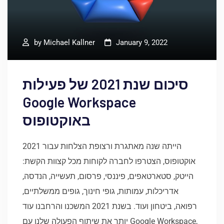
by
Michael Kallner
January 9, 2022
סיכום שנת 2021 של פעילות
Google Workspace
באוקטופוס
​2021 הייתה שנה מאתגרת ורצופת הצלחות עבור
אוקטופוס, הצטרפו לחברה לקוחות מכל קצוות הקשת:
הייטק, סטארטאפים, פיננסי, פרסום, תעשייה, הנדסה,
אדריכלות, עמותות, גופי חינוך, גופים ממשלתיים,
רפואה, ביטחון ועוד. בשנת 2021 המשכנו והרחבנו עוד
יותר את שיתוף הפעולה שלנו עם Google Workspace,