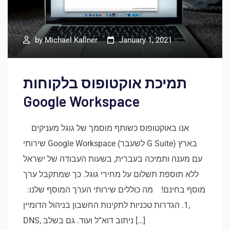
by
Michael Kallner
January 1, 2021
תמיכת אוקטופוס בלקוחות
Google Workspace
אנו באוקטופוס כשותף מוסמך של גוגל מעניקים
שירותי Google Workspace (לשעבר G Suite) בארץ
עם מענה ותמיכה בעברית, בשעות העבודה של ישראל
ללא תוספת תשלום על מחירי גוגל. כך שמתקבל ערך
מוסף בחינם! מה כוללים שירותי הערך המוסף שלנו:
1. הגדרות טכניות לתקינות החשבון בניהול הדומיין,
DNS, ניתוב דוא”ל ועוד. גם בשלב […]