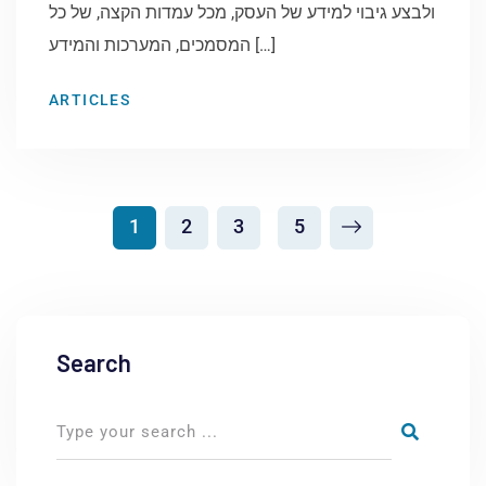
ולבצע גיבוי למידע של העסק, מכל עמדות הקצה, של כל
המסמכים, המערכות והמידע […]
ARTICLES
1
2
3
5
Search