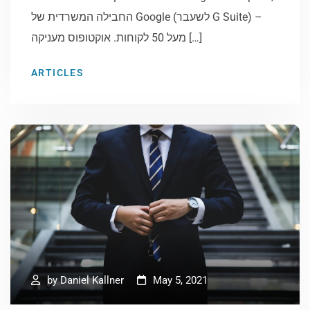
החבילה המשרדית של Google (לשעבר G Suite) –
מעל 50 לקוחות. אוקטופוס מעניקה […]
ARTICLES
by
Daniel Kallner
May 5, 2021