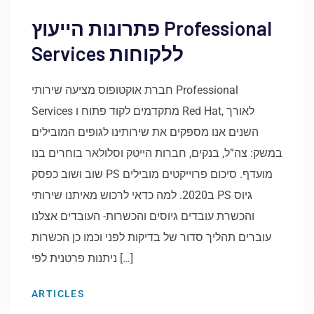
פתרונות הייעוץ Professional
Services ללקוחות
חברת אוקטופוס מציעה שירותי Professional
Services מתקדמים לקוד פתוח ו Red Hat, לאורך
השנים אנו מספקים את שירותינו לגופים המובילים
במשק: צה”ל, בנקים, חברות הייטק וסלולאר בוחרים בנו
שוב ושוב כפסק PS מועדף. סיכום פרוייקטים מובילים
ב2020. למה כדאי לרכוש מאיתנו שירותי PS גיוס
והכשרת עובדים גיוסים והכשרות- העובדים אצלנו
עוברים תהליך סדור של בדיקות לפני וכמו כן הכשרות
ניתנות פרטנית לפי […]
ARTICLES