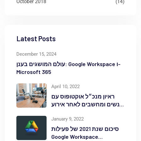
October 2018
(14)
Latest Posts
December 15, 2024
עולם המושגים בענן: Google Workspace ו-
Microsoft 365
April 10, 2022
ראיון מנכ״ל אוקטופוס עם
אנשים ומחשבים לאחר אירוע
Red Hat OpenShift Commons
January 9, 2022
סיכום שנת 2021 של פעילות
Google Workspace