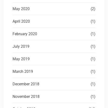
May 2020
(2)
April 2020
(1)
February 2020
(1)
July 2019
(1)
May 2019
(1)
March 2019
(1)
December 2018
(1)
November 2018
(1)