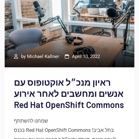
by
Michael Kallner
April 10, 2022
ראיון מנכ״ל אוקטופוס עם
אנשים ומחשבים לאחר אירוע
Red Hat OpenShift Commons
שמחנו להשתתף
בכנס Red Hat OpenShift Commons בתל אביב!