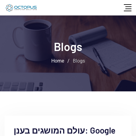
Blogs
Home
/
Blogs
עולם המושגים בענן: Google