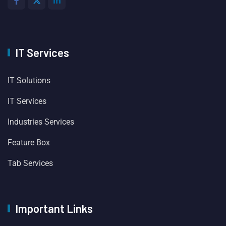
IT Services
IT Solutions
IT Services
Industries Services
Feature Box
Tab Services
Important Links