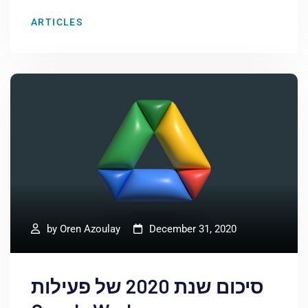
ARTICLES
by
Oren Azoulay
December 31, 2020
סיכום שנת 2020 של פעילות