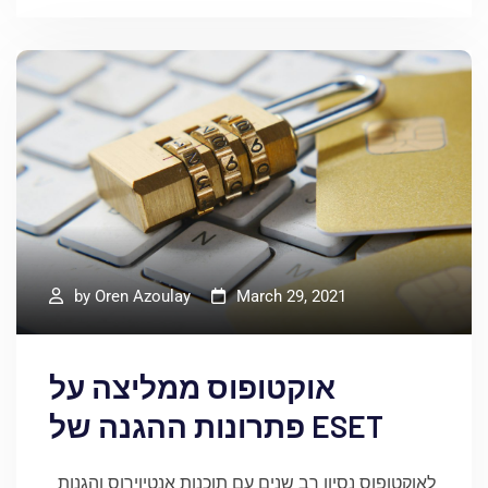
by
Oren Azoulay
March 29, 2021
אוקטופוס ממליצה על
פתרונות ההגנה של ESET
לאוקטופוס נסיון רב שנים עם תוכנות אנטיוירוס והגנות