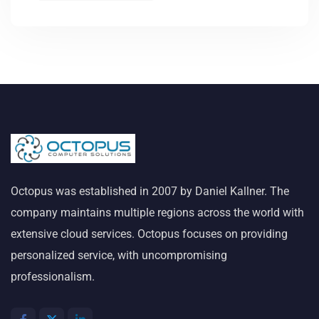
Octopus was established in 2007 by Daniel Kallner. The
company maintains multiple regions across the world with
extensive cloud services. Octopus focuses on providing
personalized service, with uncompromising
professionalism.