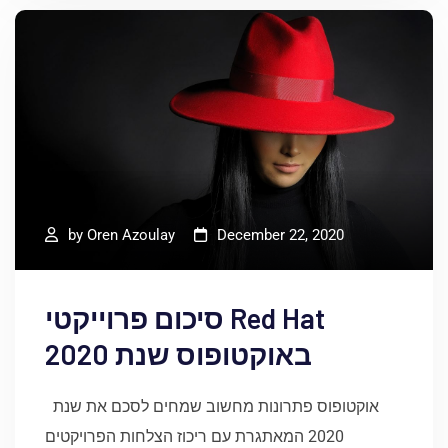
by
Oren Azoulay
December 22, 2020
סיכום פרוייקטי Red Hat
באוקטופוס שנת 2020
​​​​​​​אוקטופוס פתרונות מחשוב שמחים לסכם את שנת
2020 המאתגרת עם ריכוז הצלחות הפרויקטים