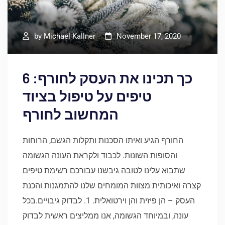
by
Michael Kallner
November 17, 2020
כך תכינו את העסק לחורף: 6
טיפים על טיפול בציוד
המחשוב לחורף
החורף הגיע ואיתו הסכנות ותקלות הגשם, הרוחות
והסופות השונות. לכבוד ולקראת העונה הגשומה
שתבוא עלינו לטובה גיבשנו עבורכם רשימת טיפים
קצרה ואיכותית מצוות המומחים שלנו להתמגנות והכנת
העסק – הן פיזית והן וירטואלית. 1. לבדוק גיבויים.בכל
עונה, ובמיוחד הגשומה, אנו ממליצים ראשית לבדוק