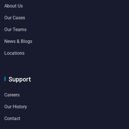
About Us
Our Cases
Our Teams
News & Blogs
Locations
Support
Careers
Our History
Contact