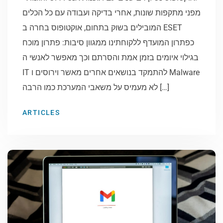
מפני מתקפות שונות, אחרי בדיקה ועבודה עם כל הכלים
המובילים בשוק בתחום, אוקטופוס בחרה ב ESET
כפתרון המועדף ללקוחתינו ממגוון סיבות: פתרון מוכח
בגילוי איומים בזמן אמת והסרתם וכך מאפשר לאנשי ה
IT להתמקד בנושאים אחרים מאשר וירוסים ו Malware
לא מעמיס על משאבי המערכת כמו הרבה […]
ARTICLES