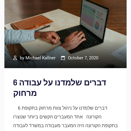
by
Michael Kallner
October 7, 2020
6 דברים שלמדנו על עבודה
מרחוק
6 דברים שלמדנו על ניהול צוות מרחוק בתקופת
הקורונה אחד המעברים הקשים ביותר שנוצרו
בתקופת הקורונה היה המעבר מעבודה במשרד לעבודה