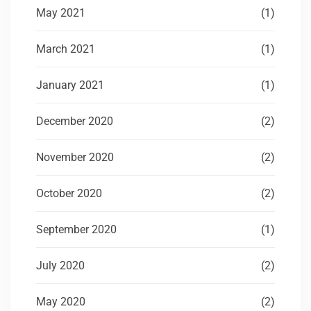
May 2021
(1)
March 2021
(1)
January 2021
(1)
December 2020
(2)
November 2020
(2)
October 2020
(2)
September 2020
(1)
July 2020
(2)
May 2020
(2)