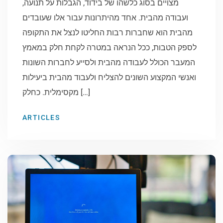
מצויים בסוג כלשהו של בידוד, הגבלות על תנועה,
ועבודה מהבית. אחד מהיתרונות עבור אלו שעובדים
מהבית הוא שחברות רבות החליטו לנצל את התקופה
לספק הטבות, ככל הנראה במטרה לקחת חלק במאמץ
המעבר הכולל לעבודה מהבית ולסייע לחברות השונות
ואנשי המקצוע השונים להצליח ולעבוד מהבית ביעילות
מקסימלית. כחלק […]
ARTICLES