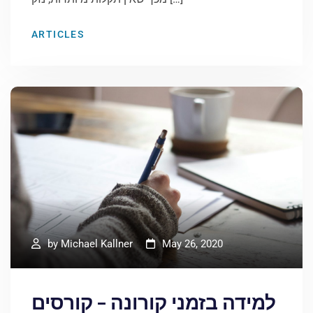
ARTICLES
by
Michael Kallner
May 26, 2020
למידה בזמני קורונה – קורסים