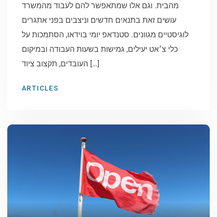
מהבית. וגם אלו שמתאפשר להם לעבוד מהמשרד
עושים זאת בתנאים חדשים וניצבים בפני אתגרים
לוגיסטיים מגוונים. סטנדאפ יומי בוידאו, הסתמכות על
כלי צ׳אט יעילים, גמישות בשעות העבודה ובמיקום
העובדים, תקצוב ציוד […]
ARTICLES