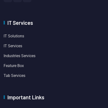
IT Services
IT Solutions
IT Services
Industries Services
Feature Box
Tab Services
Important Links