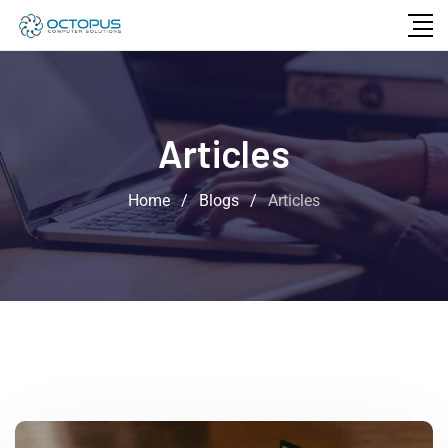
Articles
Home
/
Blogs
/
Articles