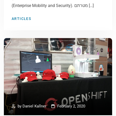
(Enterprise Mobility and Security). מטרתם […]
ARTICLES
by
Daniel Kallner
February 2, 2020