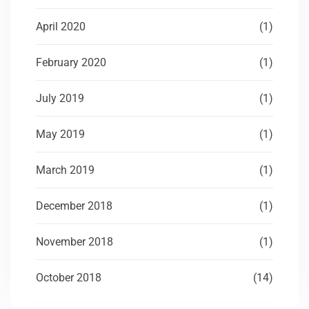
April 2020
(1)
February 2020
(1)
July 2019
(1)
May 2019
(1)
March 2019
(1)
December 2018
(1)
November 2018
(1)
October 2018
(14)