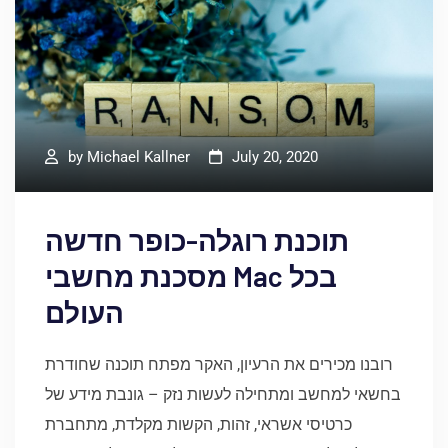
by
Michael Kallner
July 20, 2020
תוכנת רוגלה-כופר חדשה
מסכנת מחשבי Mac בכל
העולם
רובנו מכירים את הרעיון, האקר מפתח תוכנה שחודרת
בחשאי למחשב ומתחילה לעשות נזק – גונבת מידע של
כרטיסי אשראי, זהות, הקשות מקלדת, מתחברת