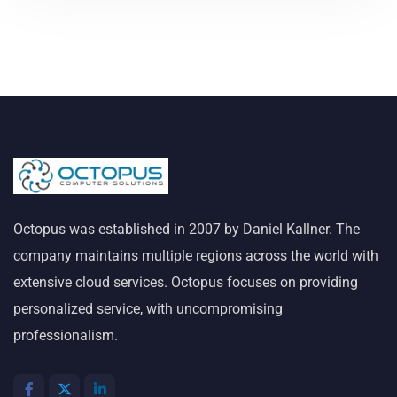
Octopus was established in 2007 by Daniel Kallner. The
company maintains multiple regions across the world with
extensive cloud services. Octopus focuses on providing
personalized service, with uncompromising
professionalism.