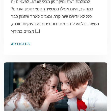
למצלמת רשת ומיקרופון מבלי שנדע.. לפעמים זה
במחשב, והיום אפילו במכשיר הסמארטפון. ואנחנו?
כלל לא יודעים שזה קרה, ומגלים לאחר שהנזק כבר
נעשה. בכל העולם – מחברות ביטוח ועד ענקיות תוכנה,
מצויים במירוץ […]
ARTICLES