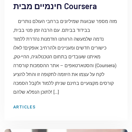
חינמיים מבית Coursera
מזה מספר שבועות שמיליונים ברחבי העולם נותרים
בבידוד בביתם. עם הרבה זמן פנוי בבית,
נדמה שלמעשה הרווחנו הזדמנות נהדרת ללמוד
כישורים חדשים ומעניינים ולהרחיב אופקים! לאלו
מאיתנו שעובדים בתחום הטכנולוגיה, ההיי-טק,
והסטארטאפים – אתר ההסמכות קורסרה (Coursera)
לקח על עצמו את היוזמה לתקופה זו והחל להציע
קורסים מקצועיים בחינם שניתן ללמוד ולקבל הסמכה
לתוכן הנפלא שלהם! […]
ARTICLES