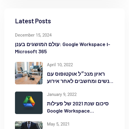
Latest Posts
December 15, 2024
עולם המושגים בענן: Google Workspace ו-
Microsoft 365
April 10, 2022
ראיון מנכ״ל אוקטופוס עם
אנשים ומחשבים לאחר אירוע
Red Hat OpenShift Commons
January 9, 2022
סיכום שנת 2021 של פעילות
Google Workspace
באוקטופוס
May 5, 2021