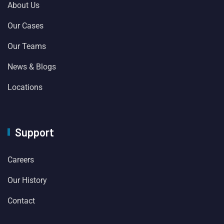
About Us
Our Cases
Our Teams
News & Blogs
Locations
Support
Careers
Our History
Contact