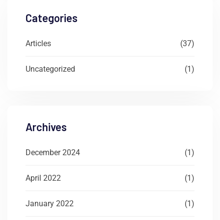
Categories
Articles
(37)
Uncategorized
(1)
Archives
December 2024
(1)
April 2022
(1)
January 2022
(1)