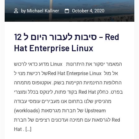
by
Michael Kallner
October 4, 2020
12 סיבות לעבור היום ל – Red
Hat Enterprise Linux
מדוע כדאי לרכוש Linux המאמר יסקור את היתרונות
של רכישת מנוי לRed Hat Enterprise Linux אל מול
החלופות החינמיות הקיימות בשוק. אוקטופוס מתמחה
בקוד פתוח, לינוקס בכלל ומוצרי Red Hat בפרט. כחלק
מהניסיון שלנו בתחום אנו מעבירים עומסי עבודה
(workloads) של חברות מגרסאות Upstream
לגרסאות עם תמיכה ועדכונים רציפים של חברת Red
Hat . […]