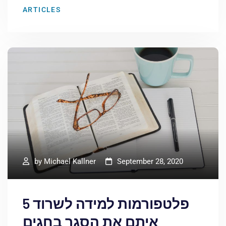
ARTICLES
by
Michael Kallner
September 28, 2020
5 פלטפורמות למידה לשרוד
איתם את הסגר בחגים